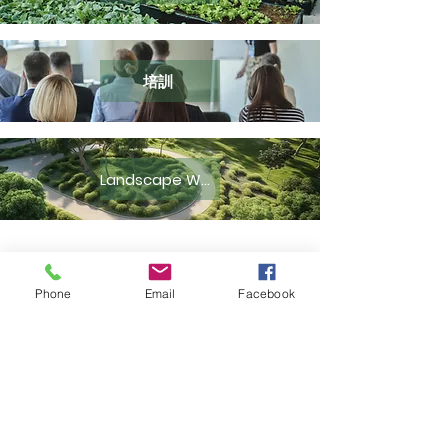
培訓
Landscape Works
歡迎聯絡我們提供報價
Phone
Email
Facebook
聯絡我們
地址