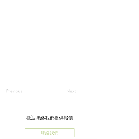
Previous
Next
歡迎聯絡我們提供報價
聯絡我們